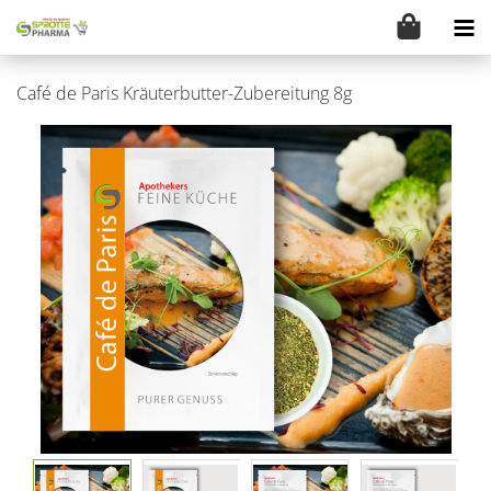
Café de Paris Kräuterbutter-Zubereitung 8g