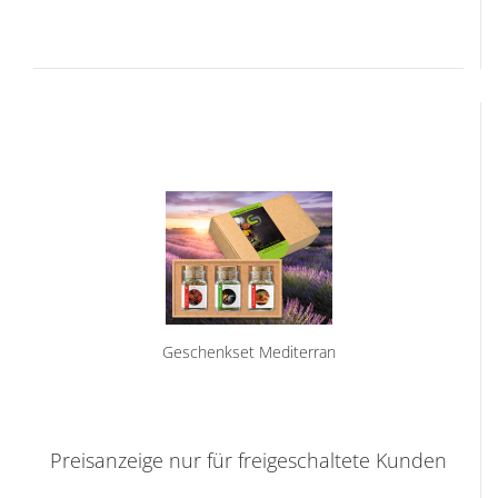
Geschenkset Mediterran
Preisanzeige nur für freigeschaltete Kunden