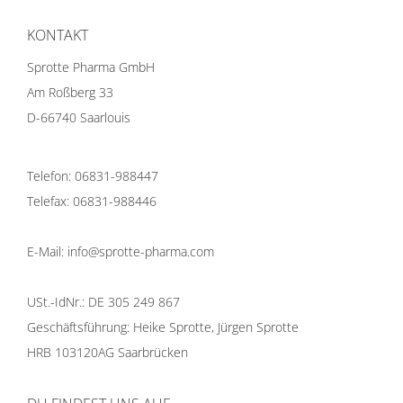
KONTAKT
Sprotte Pharma GmbH
Am Roßberg 33
D-66740 Saarlouis
Telefon: 06831-988447
Telefax: 06831-988446
E-Mail: info@sprotte-pharma.com
USt.-IdNr.: DE 305 249 867
Geschäftsführung: Heike Sprotte, Jürgen Sprotte
HRB 103120AG Saarbrücken