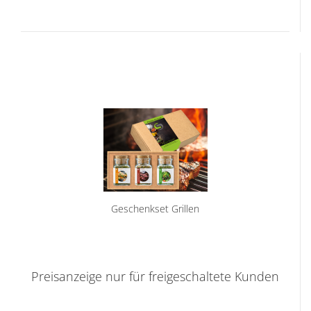
Geschenkset Grillen
Preisanzeige nur für freigeschaltete Kunden