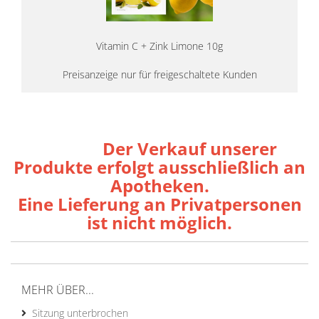
Vitamin C + Zink Limone 10g
Preisanzeige nur für freigeschaltete Kunden
Der Verkauf unserer
Produkte erfolgt ausschließlich an
Apotheken.
Eine Lieferung an Privatpersonen
ist nicht möglich.
MEHR ÜBER...
Sitzung unterbrochen