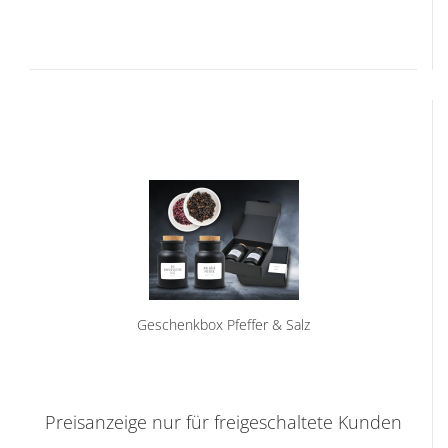
Geschenkbox Pfeffer & Salz
Preisanzeige nur für freigeschaltete Kunden