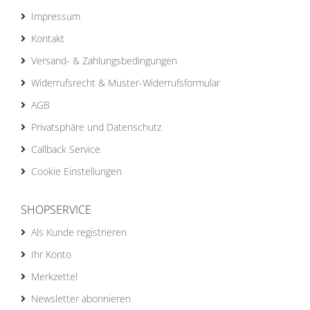
Impressum
Kontakt
Versand- & Zahlungsbedingungen
Widerrufsrecht & Muster-Widerrufsformular
AGB
Privatsphäre und Datenschutz
Callback Service
Cookie Einstellungen
SHOPSERVICE
Als Kunde registrieren
Ihr Konto
Merkzettel
Newsletter abonnieren