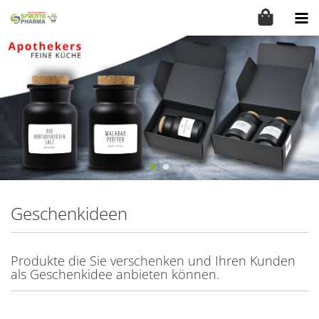
Geschenkideen
Produkte die Sie verschenken und Ihren Kunden
als Geschenkidee anbieten können.