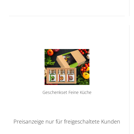
Geschenkset Feine Küche
Preisanzeige nur für freigeschaltete Kunden