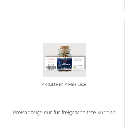
Produkte im Private Label
Preisanzeige nur für freigeschaltete Kunden