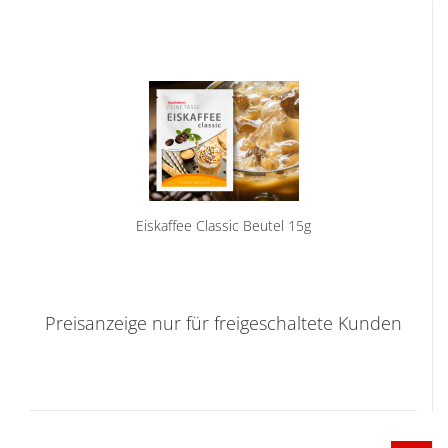
Eiskaffee Classic Beutel 15g
Preisanzeige nur für freigeschaltete Kunden