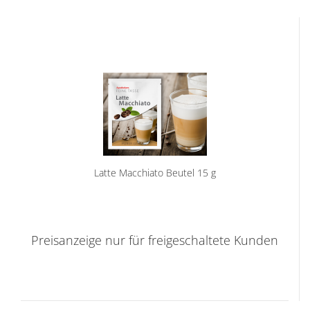
Latte Macchiato Beutel 15 g
Preisanzeige nur für freigeschaltete Kunden