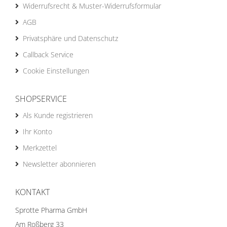
Widerrufsrecht & Muster-Widerrufsformular
AGB
Privatsphäre und Datenschutz
Callback Service
Cookie Einstellungen
SHOPSERVICE
Als Kunde registrieren
Ihr Konto
Merkzettel
Newsletter abonnieren
KONTAKT
Sprotte Pharma GmbH
Am Roßberg 33