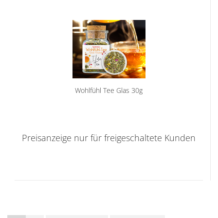
Wohlfühl Tee Glas 30g
Preisanzeige nur für freigeschaltete Kunden