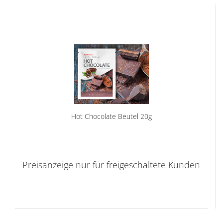
Hot Chocolate Beutel 20g
Preisanzeige nur für freigeschaltete Kunden