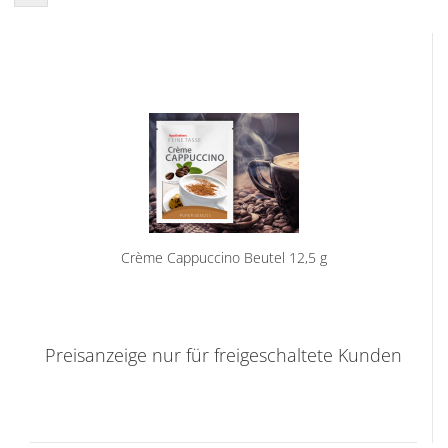
Crème Cappuccino Beutel 12,5 g
Preisanzeige nur für freigeschaltete Kunden