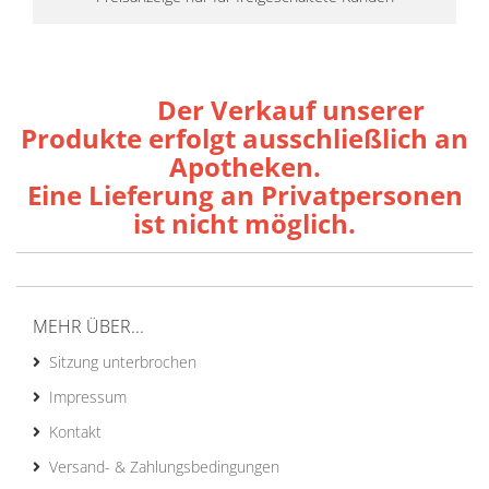
Der Verkauf unserer
Produkte erfolgt ausschließlich an
Apotheken.
Eine Lieferung an Privatpersonen
ist nicht möglich.
MEHR ÜBER...
Sitzung unterbrochen
Impressum
Kontakt
Versand- & Zahlungsbedingungen