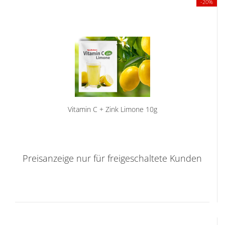
-20%
Vitamin C + Zink Limone 10g
Preisanzeige nur für freigeschaltete Kunden