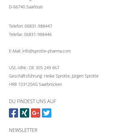
D-66740 Saarlouis
Telefon: 06831-988447
Telefax: 06831-988446
E-Mail: info@sprotte-pharma.com
USt.-IdNr.: DE 305 249 867
Geschäftsführung: Heike Sprotte, Jürgen Sprotte
HRB 103120AG Saarbrücken
DU FINDEST UNS AUF
NEWSLETTER