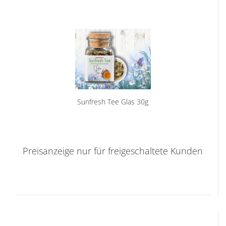
Sunfresh Tee Glas 30g
Preisanzeige nur für freigeschaltete Kunden