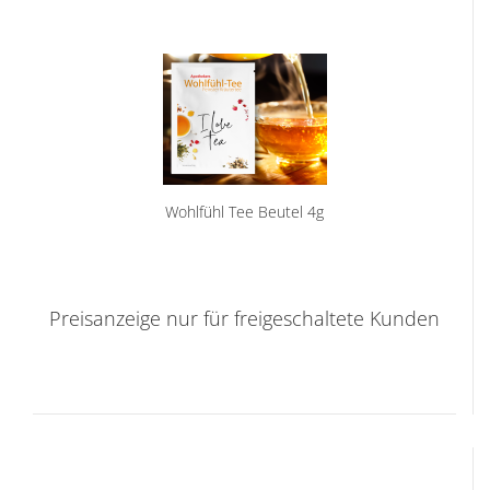
Wohlfühl Tee Beutel 4g
Preisanzeige nur für freigeschaltete Kunden