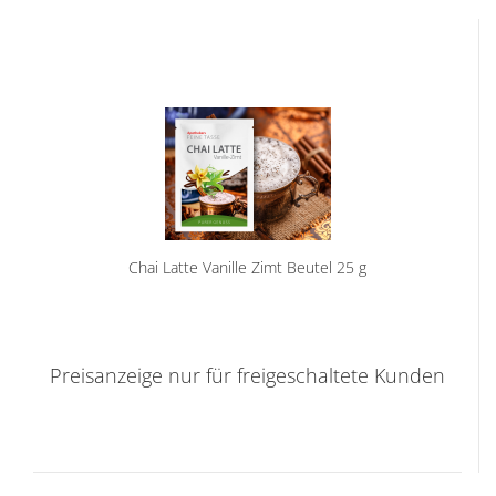
Chai Latte Vanille Zimt Beutel 25 g
Preisanzeige nur für freigeschaltete Kunden