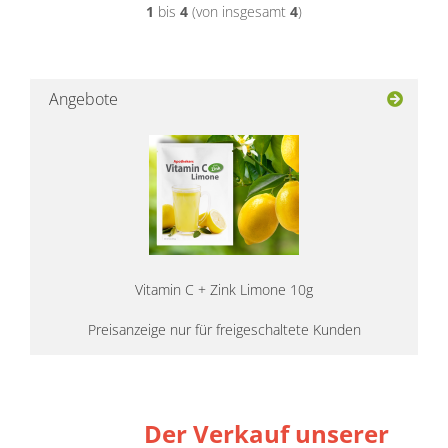
1
bis
4
(von insgesamt
4
)
Angebote
Vitamin C + Zink Limone 10g
Preisanzeige nur für freigeschaltete Kunden
Der Verkauf unserer