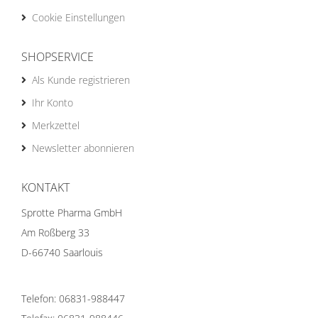
Cookie Einstellungen
SHOPSERVICE
Als Kunde registrieren
Ihr Konto
Merkzettel
Newsletter abonnieren
KONTAKT
Sprotte Pharma GmbH
Am Roßberg 33
D-66740 Saarlouis
Telefon: 06831-988447