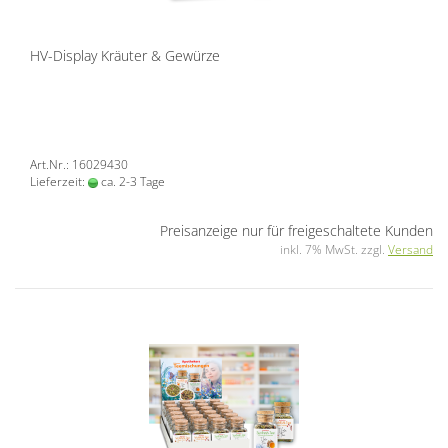
HV-Display Kräuter & Gewürze
Art.Nr.: 16029430
Lieferzeit:
ca. 2-3 Tage
Preisanzeige nur für freigeschaltete Kunden
inkl. 7% MwSt. zzgl.
Versand