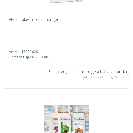
HV-Display Teemischungen
Art.Nr.: 16029428
Lieferzeit:
ca. 2-3 Tage
Preisanzeige nur für freigeschaltete Kunden
inkl. 7% MwSt. zzgl.
Versand