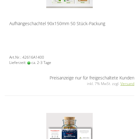
Aufhängeschachtel 90x150mm 50 Stück-Packung
Art.Nr.: 42616A1400
Lieferzeit:
ca. 2-3 Tage
Preisanzeige nur für freigeschaltete Kunden
inkl. 7% MwSt. zzgl.
Versand