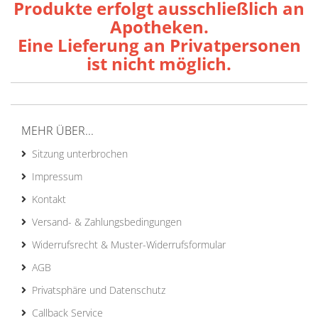
Produkte erfolgt ausschließlich an
Apotheken.
Eine Lieferung an Privatpersonen
ist nicht möglich.
MEHR ÜBER...
Sitzung unterbrochen
Impressum
Kontakt
Versand- & Zahlungsbedingungen
Widerrufsrecht & Muster-Widerrufsformular
AGB
Privatsphäre und Datenschutz
Callback Service